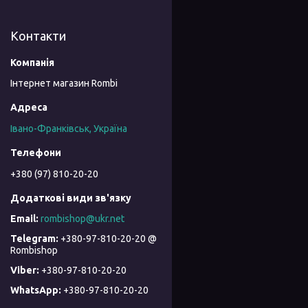
Контакти
Інтернет магазин Rombi
Івано-Франківськ, Україна
+380 (97) 810-20-20
rombishop@ukr.net
+380-97-810-20-20 @
Rombishop
+380-97-810-20-20
+380-97-810-20-20