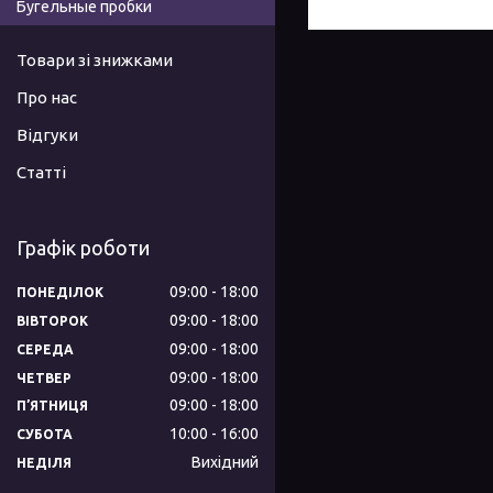
Бугельные пробки
Товари зі знижками
Про нас
Відгуки
Статті
Графік роботи
09:00
18:00
ПОНЕДІЛОК
09:00
18:00
ВІВТОРОК
09:00
18:00
СЕРЕДА
09:00
18:00
ЧЕТВЕР
09:00
18:00
ПʼЯТНИЦЯ
10:00
16:00
СУБОТА
Вихідний
НЕДІЛЯ