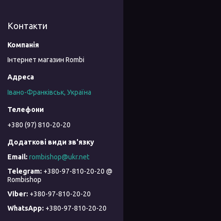
Контакти
Інтернет магазин Rombi
Івано-Франківськ, Україна
+380 (97) 810-20-20
rombishop@ukr.net
+380-97-810-20-20 @
Rombishop
+380-97-810-20-20
+380-97-810-20-20