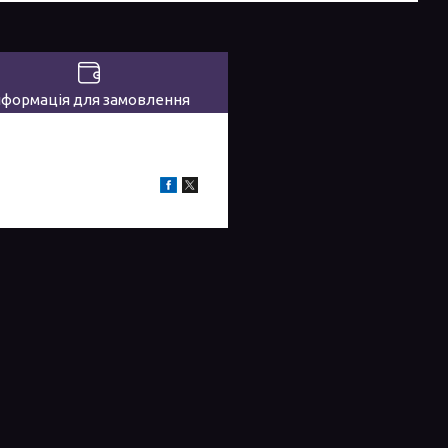
нформація для замовлення