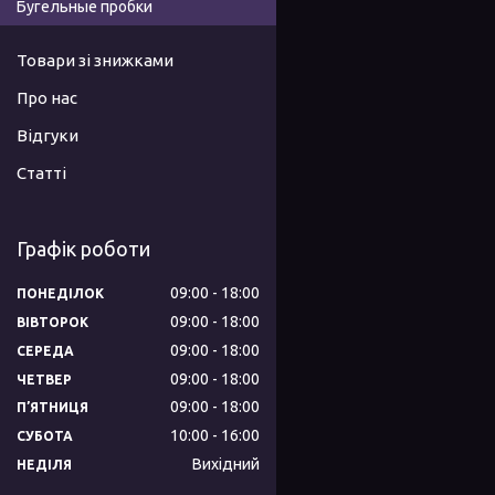
Бугельные пробки
Товари зі знижками
Про нас
Відгуки
Статті
Графік роботи
09:00
18:00
ПОНЕДІЛОК
09:00
18:00
ВІВТОРОК
09:00
18:00
СЕРЕДА
09:00
18:00
ЧЕТВЕР
09:00
18:00
ПʼЯТНИЦЯ
10:00
16:00
СУБОТА
Вихідний
НЕДІЛЯ