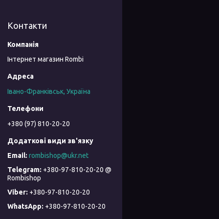
Контакти
Інтернет магазин Rombi
Івано-Франківськ, Україна
+380 (97) 810-20-20
rombishop@ukr.net
+380-97-810-20-20 @
Rombishop
+380-97-810-20-20
+380-97-810-20-20