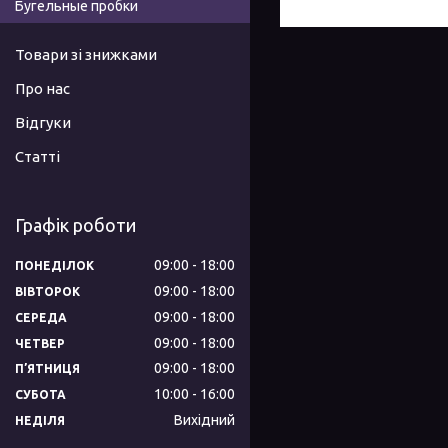
Бугельные пробки
Товари зі знижками
Про нас
Відгуки
Статті
Графік роботи
09:00
18:00
ПОНЕДІЛОК
09:00
18:00
ВІВТОРОК
09:00
18:00
СЕРЕДА
09:00
18:00
ЧЕТВЕР
09:00
18:00
ПʼЯТНИЦЯ
10:00
16:00
СУБОТА
Вихідний
НЕДІЛЯ