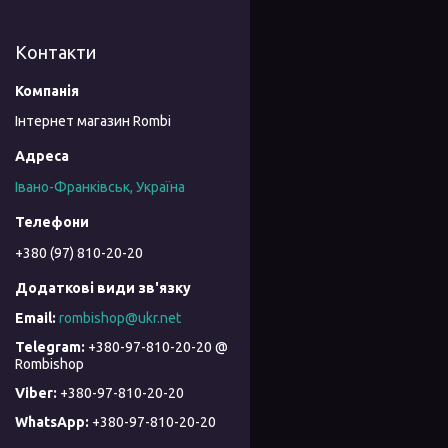
Контакти
Інтернет магазин Rombi
Івано-Франківськ, Україна
+380 (97) 810-20-20
rombishop@ukr.net
+380-97-810-20-20 @
Rombishop
+380-97-810-20-20
+380-97-810-20-20