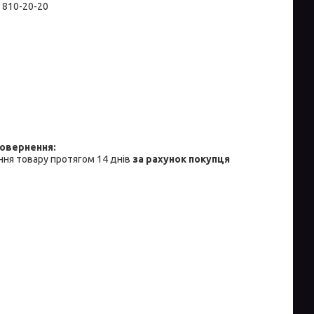
) 810-20-20
ня товару протягом 14 днів
за рахунок покупця