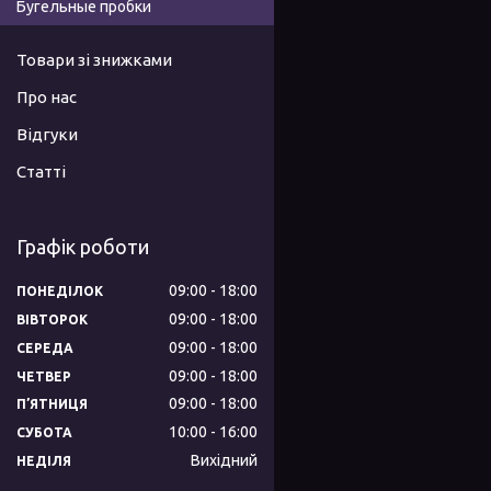
Бугельные пробки
Товари зі знижками
Про нас
Відгуки
Статті
Графік роботи
09:00
18:00
ПОНЕДІЛОК
09:00
18:00
ВІВТОРОК
09:00
18:00
СЕРЕДА
09:00
18:00
ЧЕТВЕР
09:00
18:00
ПʼЯТНИЦЯ
10:00
16:00
СУБОТА
Вихідний
НЕДІЛЯ