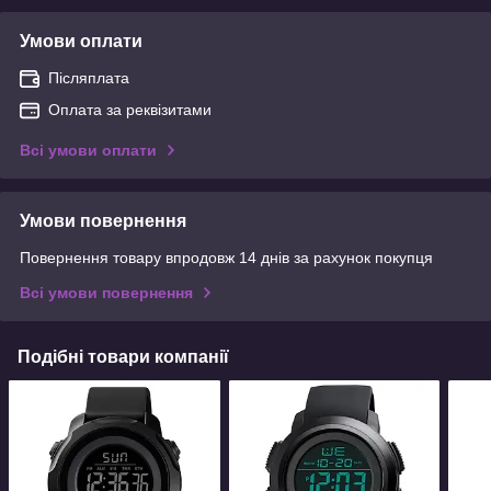
Умови оплати
Післяплата
Оплата за реквізитами
Всі умови оплати
Умови повернення
Повернення товару впродовж 14 днів за рахунок покупця
Всі умови повернення
Подібні товари компанії