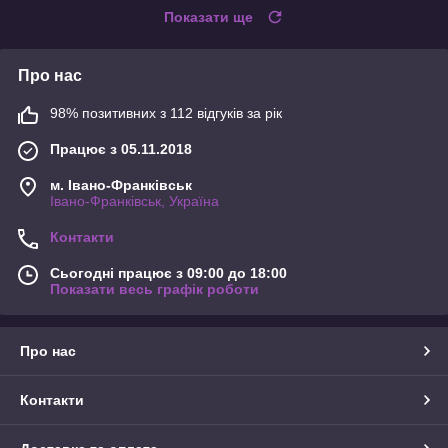
Показати ще
Про нас
98% позитивних з 112 відгуків за рік
Працює з 05.11.2018
м. Івано-Франківськ
Івано-Франківськ, Україна
Контакти
Сьогодні працює з 09:00 до 18:00
Показати весь графік роботи
Про нас
Контакти