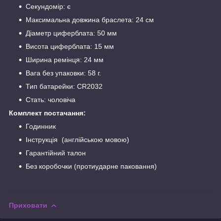
Секундомір: є
Максимальна довжина браслета: 24 см
Діаметр циферблата: 50 мм
Висота циферблата: 15 мм
Ширина ремінця: 24 мм
Вага без упаковки: 58 г.
Тип батарейки: CR2032
Стать: чоловіча
Комплект постачання:
Годинник
Інструкція (англійською мовою)
Гарантійний талон
Без коробочки (протиударне паковання)
Приховати