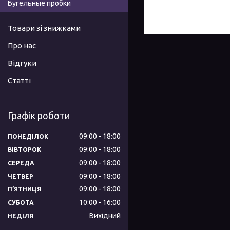
Бугельные пробки
Товари зі знижками
Про нас
Відгуки
Статті
Графік роботи
09:00
18:00
ПОНЕДІЛОК
09:00
18:00
ВІВТОРОК
09:00
18:00
СЕРЕДА
09:00
18:00
ЧЕТВЕР
09:00
18:00
ПʼЯТНИЦЯ
10:00
16:00
СУБОТА
Вихідний
НЕДІЛЯ