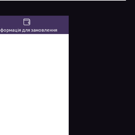
нформація для замовлення