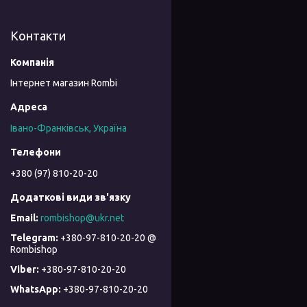
Контакти
Інтернет магазин Rombi
Івано-Франківськ, Україна
+380 (97) 810-20-20
rombishop@ukr.net
+380-97-810-20-20 @
Rombishop
+380-97-810-20-20
+380-97-810-20-20