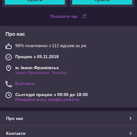
Показати ще
Про нас
98% позитивних з 112 відгуків за рік
Працює з 05.11.2018
м. Івано-Франківськ
Івано-Франківськ, Україна
Контакти
Сьогодні працює з 09:00 до 18:00
Показати весь графік роботи
Про нас
Контакти