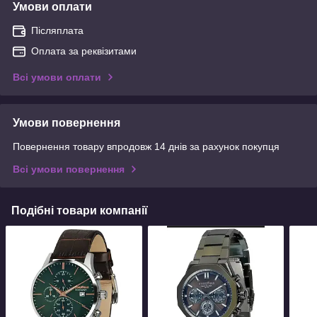
Умови оплати
Післяплата
Оплата за реквізитами
Всі умови оплати
Умови повернення
Повернення товару впродовж 14 днів за рахунок покупця
Всі умови повернення
Подібні товари компанії