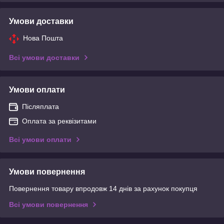
Умови доставки
Нова Пошта
Всі умови доставки
Умови оплати
Післяплата
Оплата за реквізитами
Всі умови оплати
Умови повернення
Повернення товару впродовж 14 днів за рахунок покупця
Всі умови повернення