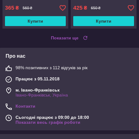
365
425
₴
₴
560 ₴
650 ₴
Купити
Купити
Показати ще
Про нас
98% позитивних з 112 відгуків за рік
Працює з 05.11.2018
м. Івано-Франківськ
Івано-Франківськ, Україна
Контакти
Сьогодні працює з 09:00 до 18:00
Показати весь графік роботи