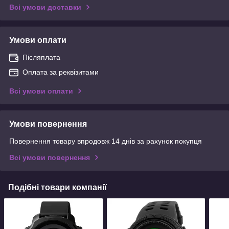
Всі умови доставки
Умови оплати
Післяплата
Оплата за реквізитами
Всі умови оплати
Умови повернення
Повернення товару впродовж 14 днів за рахунок покупця
Всі умови повернення
Подібні товари компанії