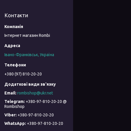
Контакти
Інтернет магазин Rombi
Івано-Франківськ, Україна
+380 (97) 810-20-20
rombishop@ukr.net
+380-97-810-20-20 @
Rombishop
+380-97-810-20-20
+380-97-810-20-20