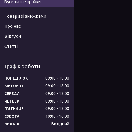
Бугельные пробки
Товари зі знижками
Про нас
Відгуки
Статті
Графік роботи
09:00
18:00
ПОНЕДІЛОК
09:00
18:00
ВІВТОРОК
09:00
18:00
СЕРЕДА
09:00
18:00
ЧЕТВЕР
09:00
18:00
ПʼЯТНИЦЯ
10:00
16:00
СУБОТА
Вихідний
НЕДІЛЯ