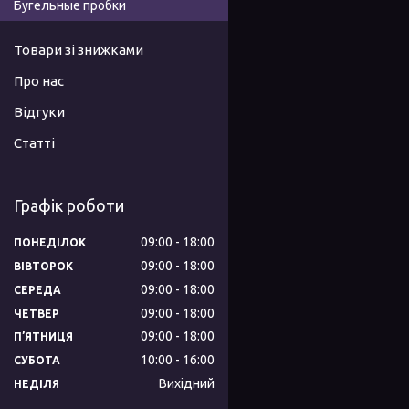
Бугельные пробки
Товари зі знижками
Про нас
Відгуки
Статті
Графік роботи
09:00
18:00
ПОНЕДІЛОК
09:00
18:00
ВІВТОРОК
09:00
18:00
СЕРЕДА
09:00
18:00
ЧЕТВЕР
09:00
18:00
ПʼЯТНИЦЯ
10:00
16:00
СУБОТА
Вихідний
НЕДІЛЯ