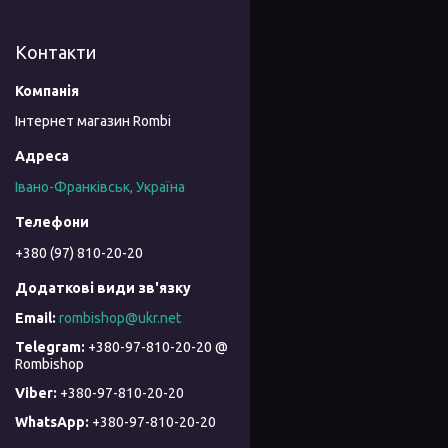
Контакти
Інтернет магазин Rombi
Івано-Франківськ, Україна
+380 (97) 810-20-20
rombishop@ukr.net
+380-97-810-20-20 @
Rombishop
+380-97-810-20-20
+380-97-810-20-20