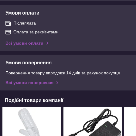
Умови оплати
Післяплата
Оплата за реквізитами
Всі умови оплати
Умови повернення
Повернення товару впродовж 14 днів за рахунок покупця
Всі умови повернення
Подібні товари компанії