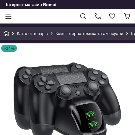
Інтернет магазин Rombi
Каталог товарів
Комп'ютерна техніка та аксесуари
І
–14%