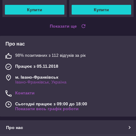
Купити
Купити
Показати ще
Про нас
98% позитивних з 112 відгуків за рік
Працює з 05.11.2018
м. Івано-Франківськ
Івано-Франківськ, Україна
Контакти
Сьогодні працює з 09:00 до 18:00
Показати весь графік роботи
Про нас