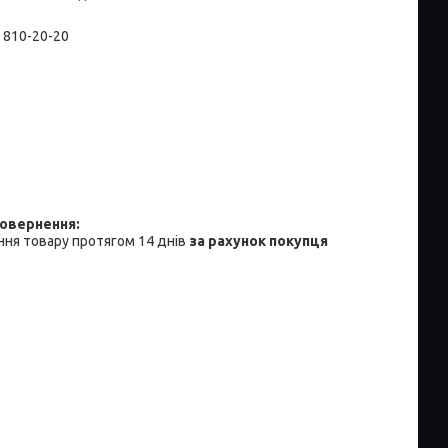
) 810-20-20
ня товару протягом 14 днів
за рахунок покупця