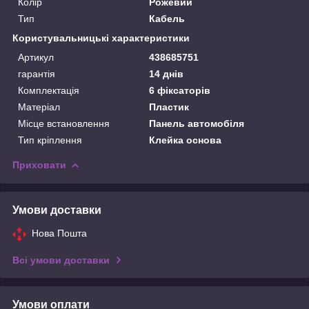
Колір
Рожевий
Тип
Кабель
Користувальницькі характеристики
Артикул
438685751
гарантія
14 днів
Комплектація
6 фіксаторів
Матеріал
Пластик
Місце встановлення
Панель автомобіля
Тип кріплення
Клейка основа
Приховати
Умови доставки
Нова Пошта
Всі умови доставки
Умови оплати