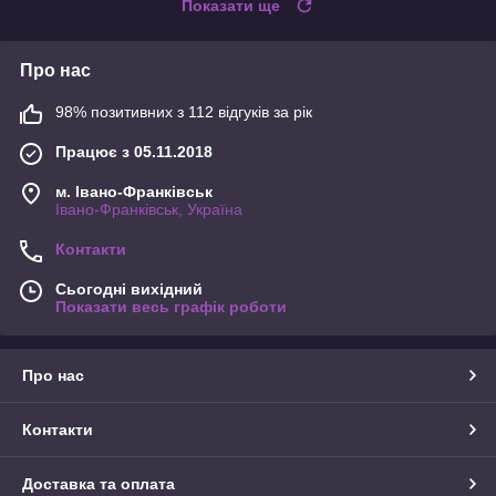
Показати ще
Про нас
98% позитивних з 112 відгуків за рік
Працює з 05.11.2018
м. Івано-Франківськ
Івано-Франківськ, Україна
Контакти
Сьогодні вихідний
Показати весь графік роботи
Про нас
Контакти
Доставка та оплата