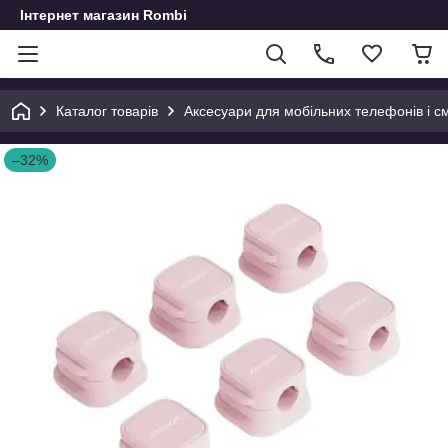
Інтернет магазин Rombi
Каталог товарів
Аксесуари для мобільних телефонів і с
–32%