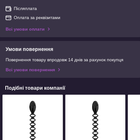
Післяплата
Оплата за реквізитами
Всі умови оплати
Умови повернення
Повернення товару впродовж 14 днів за рахунок покупця
Всі умови повернення
Подібні товари компанії