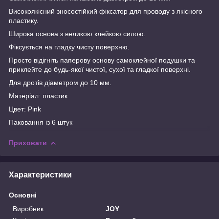
Високоякісний зносостійкий фіксатор для проводу з якісного
пластику.
Широка основа з великою клейкою силою.
Фіксується на гладку чисту поверхню.
Просто відігніть паперову основу самоклейної подушки та
приклейте до будь-якої чистої, сухої та гладкої поверхні.
Для дротів діаметром до 10 мм.
Матеріал: пластик.
Цвет: Pink
Паковання із 6 штук
Приховати
Характеристики
Основні
Виробник
JOY