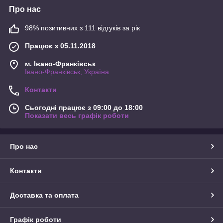
Про нас
98% позитивних з 111 відгуків за рік
Працює з 05.11.2018
м. Івано-Франківськ
Івано-Франківськ, Україна
Контакти
Сьогодні працює з 09:00 до 18:00
Показати весь графік роботи
Про нас
Контакти
Доставка та оплата
Графік роботи