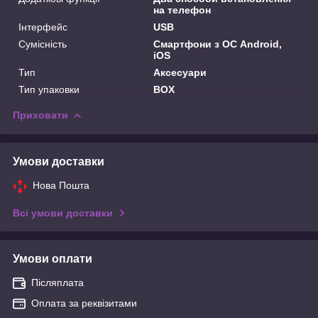
на телефон
Інтерфейс
USB
Сумісність
Смартфони з ОС Android,
iOS
Тип
Аксесуари
Тип упаковки
BOX
Приховати
Умови доставки
Нова Пошта
Всі умови доставки
Умови оплати
Післяплата
Оплата за реквізитами