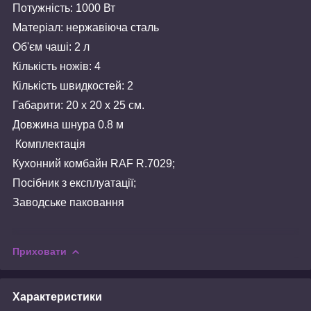
Потужність: 1000 Вт
Матеріал: нержавіюча сталь
Об'єм чаші: 2 л
Кількість ножів: 4
Кількість швидкостей: 2
Габарити: 20 х 20 х 25 см.
Довжина шнура 0.8 м
Комплектація
Кухонний комбайн RAF R.7029;
Посібник з експлуатації;
Заводське паковання
Приховати
Характеристики