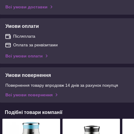
Всі умови доставки
Умови оплати
Післяплата
Оплата за реквізитами
Всі умови оплати
Умови повернення
Повернення товару впродовж 14 днів за рахунок покупця
Всі умови повернення
Подібні товари компанії