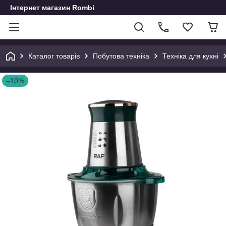
Інтернет магазин Rombi
Каталог товарів
Побутова техніка
Техніка для кухні
–10%