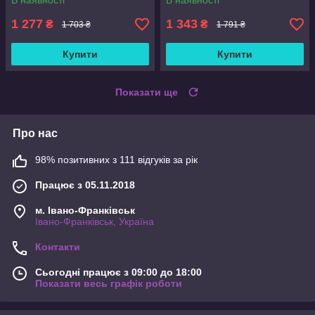
В наявності
В наявності
1 277
1 343
₴
₴
1 703 ₴
1 791 ₴
Купити
Купити
Показати ще
Про нас
98% позитивних з 111 відгуків за рік
Працює з 05.11.2018
м. Івано-Франківськ
Івано-Франківськ, Україна
Контакти
Сьогодні працює з 09:00 до 18:00
Показати весь графік роботи