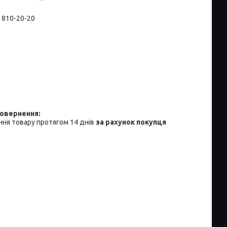
) 810-20-20
ня товару протягом 14 днів
за рахунок покупця