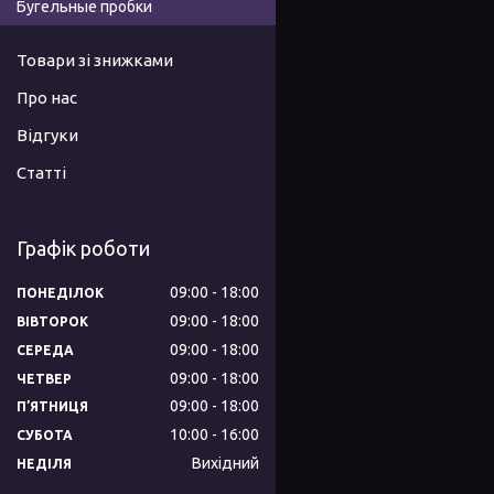
Бугельные пробки
Товари зі знижками
Про нас
Відгуки
Статті
Графік роботи
09:00
18:00
ПОНЕДІЛОК
09:00
18:00
ВІВТОРОК
09:00
18:00
СЕРЕДА
09:00
18:00
ЧЕТВЕР
09:00
18:00
ПʼЯТНИЦЯ
10:00
16:00
СУБОТА
Вихідний
НЕДІЛЯ