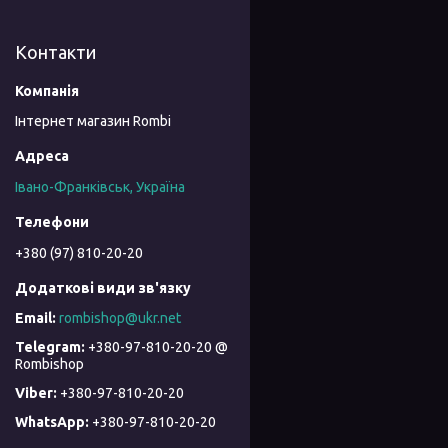
Контакти
Інтернет магазин Rombi
Івано-Франківськ, Україна
+380 (97) 810-20-20
rombishop@ukr.net
+380-97-810-20-20 @
Rombishop
+380-97-810-20-20
+380-97-810-20-20