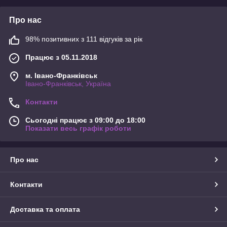
Про нас
98% позитивних з 111 відгуків за рік
Працює з 05.11.2018
м. Івано-Франківськ
Івано-Франківськ, Україна
Контакти
Сьогодні працює з 09:00 до 18:00
Показати весь графік роботи
Про нас
Контакти
Доставка та оплата