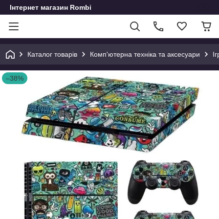
Інтернет магазин Rombi
Каталог товарів
Комп'ютерна техніка та аксесуари
І
–38%