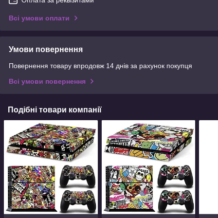
Всі умови оплати
Умови повернення
Повернення товару впродовж 14 днів за рахунок покупця
Всі умови повернення
Подібні товари компанії