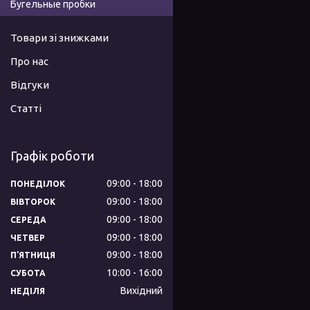
Бугельные пробки
Товари зі знижками
Про нас
Відгуки
Статті
Графік роботи
09:00
18:00
ПОНЕДІЛОК
09:00
18:00
ВІВТОРОК
09:00
18:00
СЕРЕДА
09:00
18:00
ЧЕТВЕР
09:00
18:00
ПʼЯТНИЦЯ
10:00
16:00
СУБОТА
Вихідний
НЕДІЛЯ