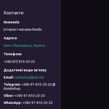
Контакти
Інтернет магазин Rombi
Івано-Франківськ, Україна
+380 (97) 810-20-20
rombishop@ukr.net
+380-97-810-20-20 @
Rombishop
+380-97-810-20-20
+380-97-810-20-20