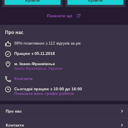
Купити
Купити
Показати ще
Про нас
98% позитивних з 112 відгуків за рік
Працює з 05.11.2018
м. Івано-Франківськ
Івано-Франківськ, Україна
Контакти
Сьогодні працює з 10:00 до 16:00
Показати весь графік роботи
Про нас
Контакти