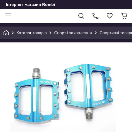
Інтернет магазин Rombi
Каталог товарів
Спорт і захоплення
Спортивні товар