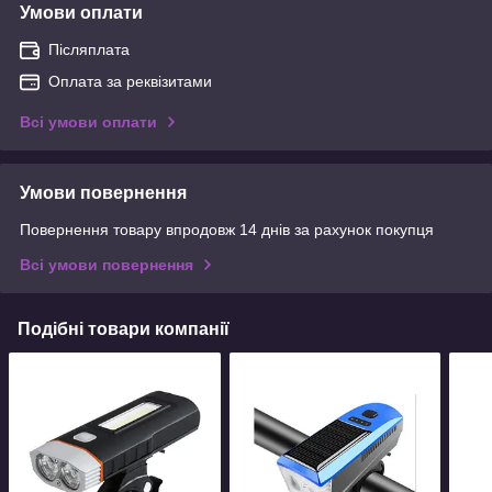
Умови оплати
Післяплата
Оплата за реквізитами
Всі умови оплати
Умови повернення
Повернення товару впродовж 14 днів за рахунок покупця
Всі умови повернення
Подібні товари компанії