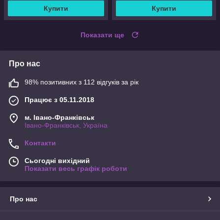
Купити
Купити
Показати ще
Про нас
98% позитивних з 112 відгуків за рік
Працює з 05.11.2018
м. Івано-Франківськ
Івано-Франківськ, Україна
Контакти
Сьогодні вихідний
Показати весь графік роботи
Про нас