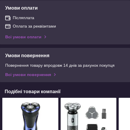
Умови оплати
Післяплата
Оплата за реквізитами
Всі умови оплати
Умови повернення
Повернення товару впродовж 14 днів за рахунок покупця
Всі умови повернення
Подібні товари компанії