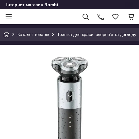
Інтернет магазин Rombi
Каталог товарів
Техніка для краси, здоров'я та догляду