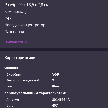
Розмір: 20 х 13,5 х 7,8 см
Комплектація
Фен
Насадка-концентратор
Паковання
Приховати
Характеристики
Основні
Виробник
VGR
Кількість швидкостей
2
Тип
Фен
Користувальницькі характеристики
Артикул
30149954А
Вага
407