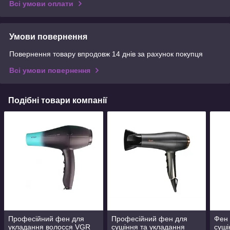
Всі умови оплати
Умови повернення
Повернення товару впродовж 14 днів за рахунок покупця
Всі умови повернення
Подібні товари компанії
Професійний фен для
Професійний фен для
Фен 
укладання волосся VGR
сушіння та укладання
суші