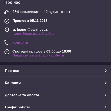
Про нас
98% позитивних з 112 відгуків за рік
Працює з 05.11.2018
м. Івано-Франківськ
Івано-Франківськ, Україна
Контакти
Сьогодні працює з 09:00 до 18:00
Показати весь графік роботи
Про нас
Контакти
Доставка та оплата
Графік роботи