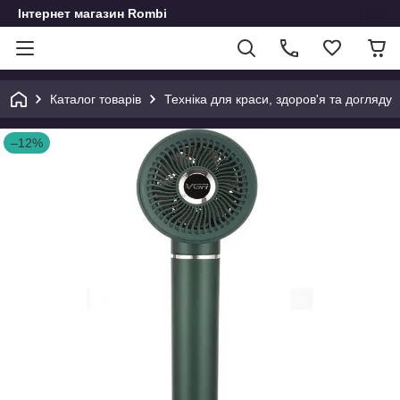
Інтернет магазин Rombi
Каталог товарів
Техніка для краси, здоров'я та догляду
–12%