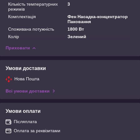
Кількість температурних
3
режимів
Комплектація
Фен Насадка-концентратор
Паковання
Споживана потужність
1800 Вт
Колір
Зелений
Приховати
Умови доставки
Нова Пошта
Всі умови доставки
Умови оплати
Післяплата
Оплата за реквізитами