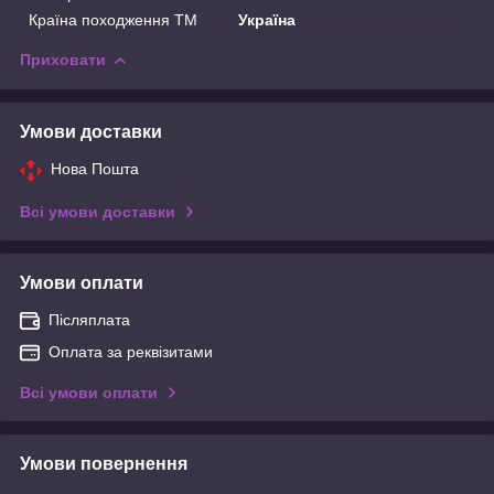
Країна походження ТМ
Україна
Приховати
Умови доставки
Нова Пошта
Всі умови доставки
Умови оплати
Післяплата
Оплата за реквізитами
Всі умови оплати
Умови повернення