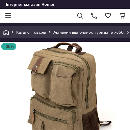
Інтернет магазин Rombi
Каталог товарів
Активний відпочинок, туризм та хоббі
–35%