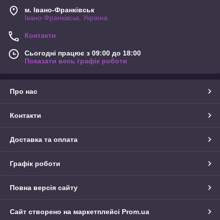
м. Івано-Франківськ
Івано-Франківськ, Україна
Контакти
Сьогодні працює з 09:00 до 18:00
Показати весь графік роботи
Про нас
Контакти
Доставка та оплата
Графік роботи
Повна версія сайту
Сайт створено на маркетплейсі
Prom.ua