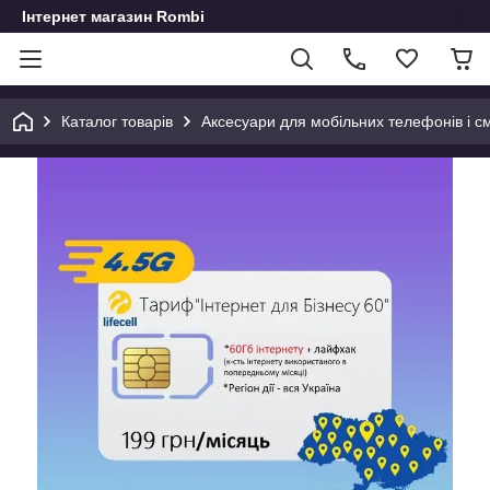
Інтернет магазин Rombi
Каталог товарів
Аксесуари для мобільних телефонів і с