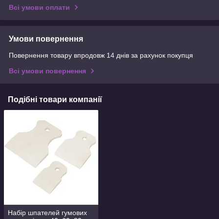
Всі умови оплати
Умови повернення
Повернення товару впродовж 14 днів за рахунок покупця
Всі умови повернення
Подібні товари компанії
Набір шпателей гумових