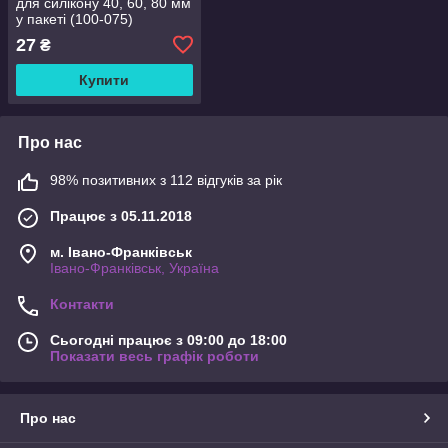
для силікону 40, 60, 80 мм
у пакеті (100-075)
27
₴
Купити
Про нас
98% позитивних з 112 відгуків за рік
Працює з 05.11.2018
м. Івано-Франківськ
Івано-Франківськ, Україна
Контакти
Сьогодні працює з 09:00 до 18:00
Показати весь графік роботи
Про нас