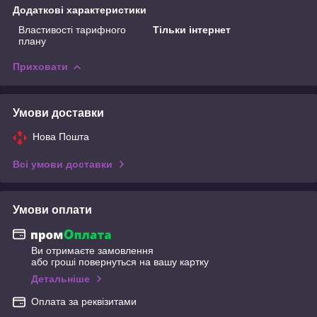
Додаткові характеристики
Властивості тарифного
Тільки інтернет
плану
Приховати
Умови доставки
Нова Пошта
Всі умови доставки
Умови оплати
Ви отримаєте замовлення
або гроші повернуться на вашу картку
Детальніше
Оплата за реквізитами