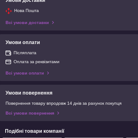
Умови доставки
Нова Пошта
Всі умови доставки
Умови оплати
Післяплата
Оплата за реквізитами
Всі умови оплати
Умови повернення
Повернення товару впродовж 14 днів за рахунок покупця
Всі умови повернення
Подібні товари компанії