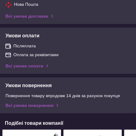
Нова Пошта
Всі умови доставки
Умови оплати
Післяплата
Оплата за реквізитами
Всі умови оплати
Умови повернення
Повернення товару впродовж 14 днів за рахунок покупця
Всі умови повернення
Подібні товари компанії