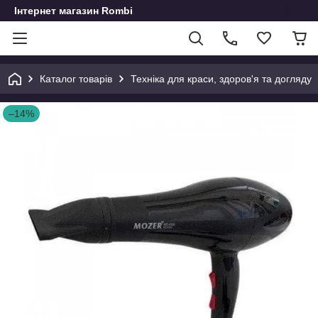
Інтернет магазин Rombi
Каталог товарів
Техніка для краси, здоров'я та догляду
–14%