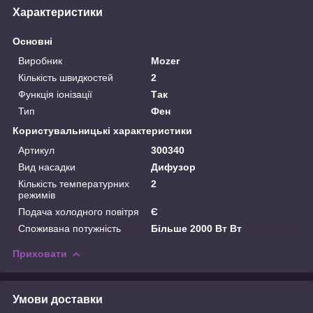
Характеристики
Основні
Виробник
Mozer
Кількість швидкостей
2
Функція іонізації
Так
Тип
Фен
Користувальницькі характеристики
Артикул
300340
Вид насадки
Дифузор
Кількість температурних
2
режимів
Подача холодного повітря
Є
Споживана потужність
Більше 2000 Вт Вт
Приховати
Умови доставки