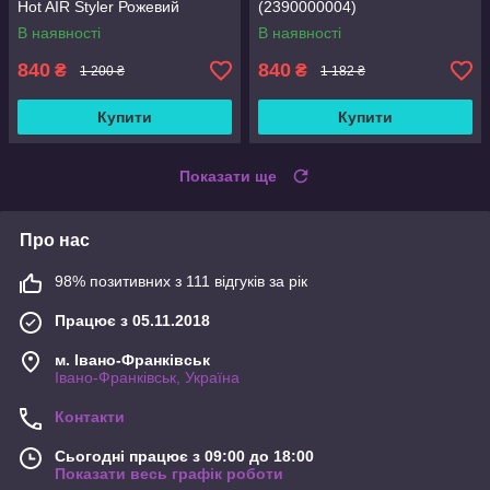
Hot AIR Styler Рожевий
(2390000004)
(1771627973)
В наявності
В наявності
840
840
₴
₴
1 200 ₴
1 182 ₴
Купити
Купити
Показати ще
Про нас
98% позитивних з 111 відгуків за рік
Працює з 05.11.2018
м. Івано-Франківськ
Івано-Франківськ, Україна
Контакти
Сьогодні працює з 09:00 до 18:00
Показати весь графік роботи