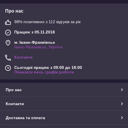
Про нас
98% позитивних з 112 відгуків за рік
Працює з 05.11.2018
м. Івано-Франківськ
Івано-Франківськ, Україна
Контакти
Сьогодні працює з 09:00 до 18:00
Показати весь графік роботи
Про нас
Контакти
Доставка та оплата