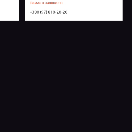
Немає в наявності
+380 (97) 810-20-20