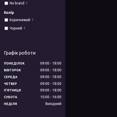
No brand
1
Колір
Коричневий
1
Чорний
1
Графік роботи
09:00
18:00
ПОНЕДІЛОК
09:00
18:00
ВІВТОРОК
09:00
18:00
СЕРЕДА
09:00
18:00
ЧЕТВЕР
09:00
18:00
ПʼЯТНИЦЯ
10:00
16:00
СУБОТА
Вихідний
НЕДІЛЯ