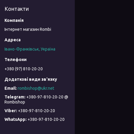
Контакти
Інтернет магазин Rombi
Івано-Франківськ, Україна
+380 (97) 810-20-20
rombishop@ukr.net
+380-97-810-20-20 @
Rombishop
+380-97-810-20-20
+380-97-810-20-20