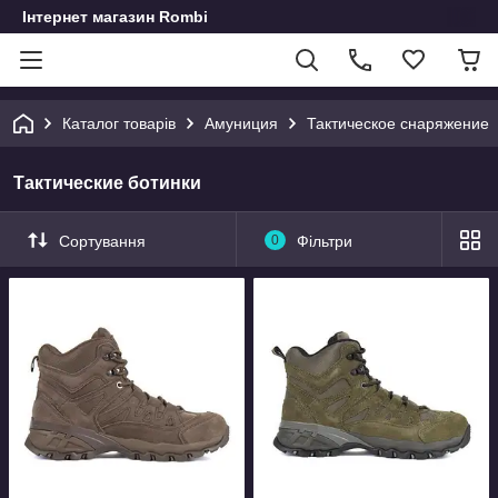
Інтернет магазин Rombi
Каталог товарів
Амуниция
Тактическое снаряжение
Тактические ботинки
Сортування
0
Фільтри