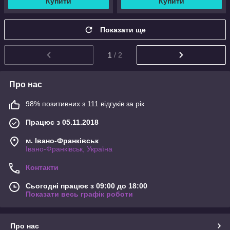
Купити
Купити
Показати ще
1
/ 2
Про нас
98% позитивних з 111 відгуків за рік
Працює з 05.11.2018
м. Івано-Франківськ
Івано-Франківськ, Україна
Контакти
Сьогодні працює з 09:00 до 18:00
Показати весь графік роботи
Про нас