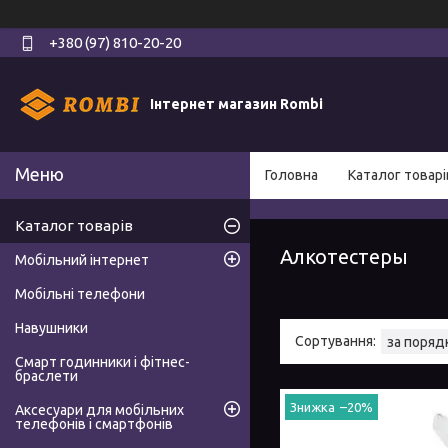
+380 (97) 810-20-20
Інтернет магазин Rombi
Головна
Каталог товарі
Каталог товарів
Алкотестеры
Мобільний інтернет
Мобільні телефони
Навушники
Смарт годинники і фітнес-
браслети
–20%
Аксесуари для мобільних
телефонів і смартфонів