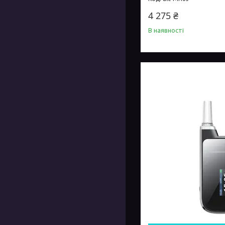
4 275 ₴
В наявності