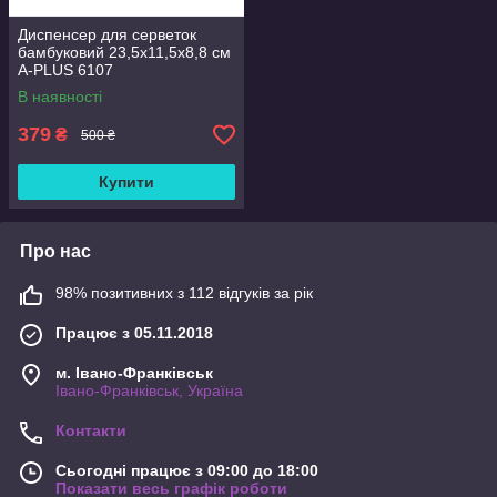
Диспенсер для серветок
бамбуковий 23,5х11,5х8,8 см
A-PLUS 6107
В наявності
379
₴
500 ₴
Купити
Про нас
98% позитивних з 112 відгуків за рік
Працює з 05.11.2018
м. Івано-Франківськ
Івано-Франківськ, Україна
Контакти
Сьогодні працює з 09:00 до 18:00
Показати весь графік роботи