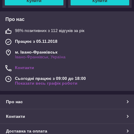
Купити
Купити
Про нас
98% позитивних з 112 відгуків за рік
Працює з 05.11.2018
м. Івано-Франківськ
Івано-Франківськ, Україна
Контакти
Сьогодні працює з 09:00 до 18:00
Показати весь графік роботи
Про нас
Контакти
Доставка та оплата