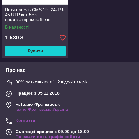
Патч-панель CMS 19" 24хRJ-
45 UTP кат. 5e з
організатором кабелю
В наявності
1 530
₴
Купити
Про нас
98% позитивних з 112 відгуків за рік
Працює з 05.11.2018
м. Івано-Франківськ
Івано-Франківськ, Україна
Контакти
Сьогодні працює з 09:00 до 18:00
Показати весь графік роботи