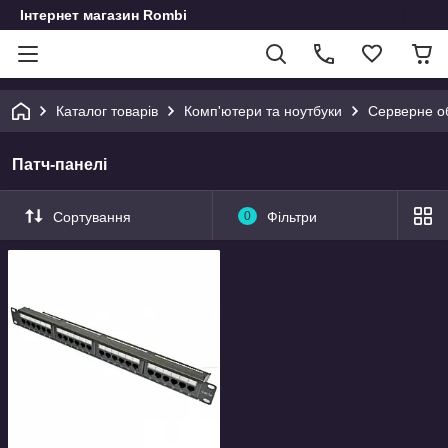
Інтернет магазин Rombi
Каталог товарів
Комп'ютери та ноутбуки
Серверне о
Патч-панелі
Сортування
0
Фільтри