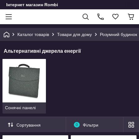
Інтернет магазин Rombi
Каталог товарів
Товари для дому
Розумний будинок
Альтернативні джерела енергії
Сонячні панелі
Сортування
0
Фільтри