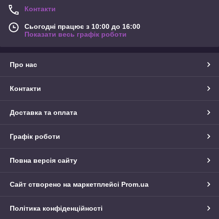
Контакти
Сьогодні працює з 10:00 до 16:00
Показати весь графік роботи
Про нас
Контакти
Доставка та оплата
Графік роботи
Повна версія сайту
Сайт створено на маркетплейсі
Prom.ua
Політика конфіденційності