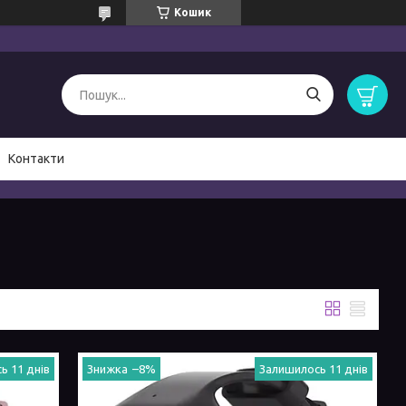
Кошик
Контакти
ь 11 днів
–8%
Залишилось 11 днів