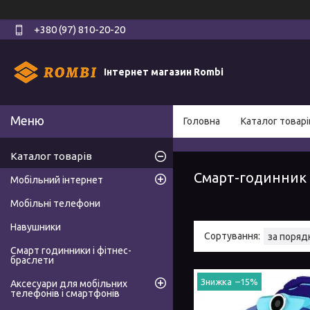
+380 (97) 810-20-20
Інтернет магазин Rombi
Головна
Каталог товарі
Каталог товарів
Смарт-годинник
Мобільний інтернет
Мобільні телефони
Навушники
Смарт годинники і фітнес-
браслети
–15%
Аксесуари для мобільних
телефонів і смартфонів